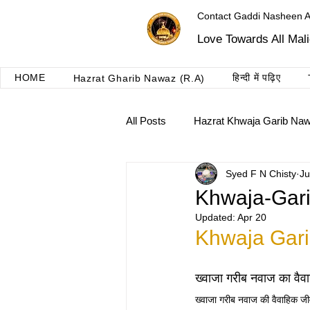
Contact Gaddi Nasheen 
Love Towards All Mal
HOME
हिन्दी में पढ़िए
Hazrat Gharib Nawaz (R.A)
All Posts
Hazrat Khwaja Garib Na
Syed F N Chisty
Ju
Roshni dua ajmer
Taalimat 
Khwaja-Gari
Updated:
Apr 20
Khwaja Gari
ख्वाजा गरीब नवाज का वै
ख्वाजा गरीब नवाज की वैवाहिक ज