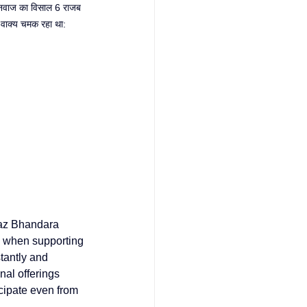
 नवाज का विसाल 6 राजब 
 वाक्य चमक रहा था: 
az Bhandara 
s when supporting 
tantly and 
al offerings 
cipate even from 