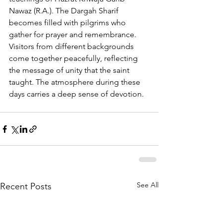
Nawaz (R.A.). The Dargah Sharif 
becomes filled with pilgrims who 
gather for prayer and remembrance. 
Visitors from different backgrounds 
come together peacefully, reflecting 
the message of unity that the saint 
taught. The atmosphere during these 
days carries a deep sense of devotion.
See All
Recent Posts