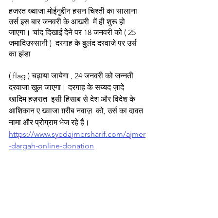
हजरत ख्वाजा मोईनुद्दीन हसन चिश्ती का सालाना  
उर्स इस बार जनवरी के आखरी  में ही शुरू हो 
जाएगा। चांद दिखाई देने पर 18 जनवरी को ( 25 
जमादिउस्सानी )  दरगाह के बुलंद दरवाजे पर उर्स 
का झंडा 
( flag ) चढ़ाया जायेगा , 24 जनवरी को जन्नती 
दरवाजा खुल जाएगा। दरगाह के सय्यद ज़ादे  
खादिम हज़रात  इसी हिसाब से देश और विदेश के 
आशिकान ए ख्वाजा ग़रीब नवाज़  को, उर्स का दावत 
नामा और प्रोग्राम भेज रहे हैं। 
https://www.syedajmersharif.com/ajmer
-dargah-online-donation