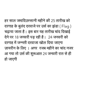
हर साल जमादिउस्सानी महीने की 25 तारीख को 
दरगाह के बुलंद दरवाजे पर उर्स का झंडा ( Flag ) 
चढ़ाया जाता है। इस बार यह तारीख चांद दिखाई 
देने पर 18 जनवरी पड़ रही है।  24 जनवरी को 
दरगाह में जन्नती दरवाजा खोल दिया जाएगा 
ज़ायरीन के लिए । अगर  रजब महीने का चांद नजर 
आ गया तो उर्स की शुरूआत 24 जनवरी रात से ही 
हो जाएगी 