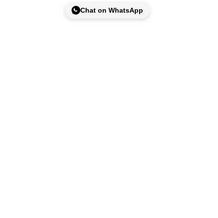
Chat on WhatsApp